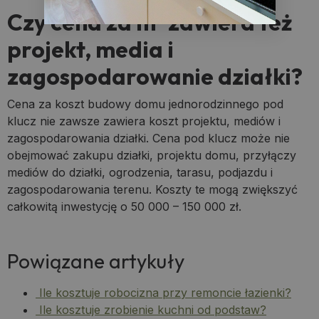
Czy cena za m² zawiera też
projekt, media i
zagospodarowanie działki?
Cena za koszt budowy domu jednorodzinnego pod
klucz nie zawsze zawiera koszt projektu, mediów i
zagospodarowania działki. Cena pod klucz może nie
obejmować zakupu działki, projektu domu, przyłączy
mediów do działki, ogrodzenia, tarasu, podjazdu i
zagospodarowania terenu. Koszty te mogą zwiększyć
całkowitą inwestycję o 50 000 – 150 000 zł.
Powiązane artykuły
Ile kosztuje robocizna przy remoncie łazienki?
Ile kosztuje zrobienie kuchni od podstaw?